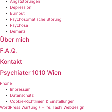
Angststörungen
Depression
Burnout
Psychosomatische Störung
Psychose
Demenz
Über mich
F.A.Q.
Kontakt
Psychiater 1010 Wien
Phone
Impressum
Datenschutz
Cookie-Richtlinien & Einstellungen
WordPress Wartung / Hilfe: Tashi Webdesign