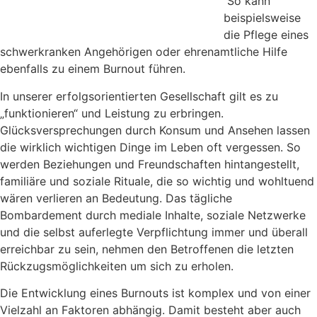
So kann
beispielsweise
die Pflege eines
schwerkranken Angehörigen oder ehrenamtliche Hilfe
ebenfalls zu einem Burnout führen.
In unserer erfolgsorientierten Gesellschaft gilt es zu
„funktionieren“ und Leistung zu erbringen.
Glücksversprechungen durch Konsum und Ansehen lassen
die wirklich wichtigen Dinge im Leben oft vergessen. So
werden Beziehungen und Freundschaften hintangestellt,
familiäre und soziale Rituale, die so wichtig und wohltuend
wären verlieren an Bedeutung. Das tägliche
Bombardement durch mediale Inhalte, soziale Netzwerke
und die selbst auferlegte Verpflichtung immer und überall
erreichbar zu sein, nehmen den Betroffenen die letzten
Rückzugsmöglichkeiten um sich zu erholen.
Die Entwicklung eines Burnouts ist komplex und von einer
Vielzahl an Faktoren abhängig. Damit besteht aber auch