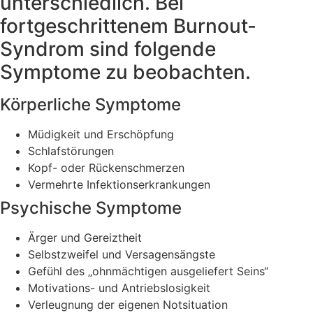
unterschiedlich. Bei
fortgeschrittenem Burnout-
Syndrom sind folgende
Symptome zu beobachten.
Körperliche Symptome
Müdigkeit und Erschöpfung
Schlafstörungen
Kopf- oder Rückenschmerzen
Vermehrte Infektionserkrankungen
Psychische Symptome
Ärger und Gereiztheit
Selbstzweifel und Versagensängste
Gefühl des „ohnmächtigen ausgeliefert Seins“
Motivations- und Antriebslosigkeit
Verleugnung der eigenen Notsituation