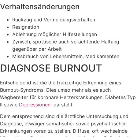
Verhaltensänderungen
Rückzug und Vermeidungsverhalten
Resignation
Ablehnung möglicher Hilfestellungen
Zynisch, spöttische auch verachtende Haltung
gegenüber der Arbeit
Missbrauch von Lebensmitteln, Medikamenten
DIAGNOSE BURNOUT
Entscheidend ist die die frühzeitige Erkennung eines
Burnout-Syndroms. Dies umso mehr als es auch
Wegbereiter für koronare Herzerkrankungen, Diabetes Typ
II sowie
Depressionen
darstellt.
Dem entsprechend sind die ärztliche Untersuchung und
Diagnose, etwaiger somatischer sowie psychiatrischer
Erkrankungen voran zu stellen. Diffuse, oft wechselnde