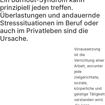
prinzipiell jeden treffen.
Überlastungen und andauernde
Stresssituationen im Beruf oder
auch im Privatleben sind die
Ursache.
Voraussetzung
ist die
Verrichtung einer
Arbeit, worunter
jede
zielgerichtete,
soziale,
körperliche und
geistige Tätigkeit
verstanden wird.