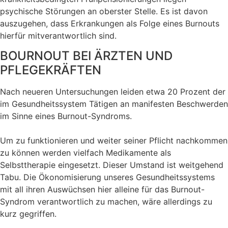
psychische Störungen an oberster Stelle. Es ist davon
auszugehen, dass Erkrankungen als Folge eines Burnouts
hierfür mitverantwortlich sind.
BOURNOUT BEI ÄRZTEN UND
PFLEGEKRÄFTEN
Nach neueren Untersuchungen leiden etwa 20 Prozent der
im Gesundheitssystem Tätigen an manifesten Beschwerden
im Sinne eines Burnout-Syndroms.
Um zu funktionieren und weiter seiner Pflicht nachkommen
zu können werden vielfach Medikamente als
Selbsttherapie eingesetzt. Dieser Umstand ist weitgehend
Tabu. Die Ökonomisierung unseres Gesundheitssystems
mit all ihren Auswüchsen hier alleine für das Burnout-
Syndrom verantwortlich zu machen, wäre allerdings zu
kurz gegriffen.