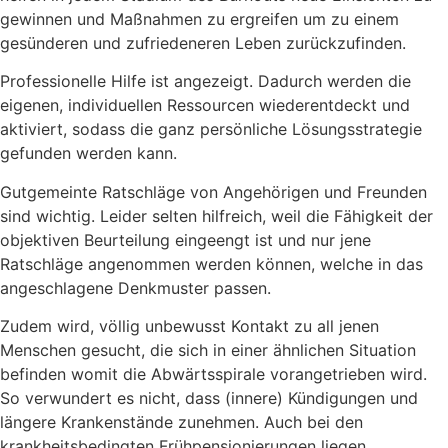
gewinnen und Maßnahmen zu ergreifen um zu einem
gesünderen und zufriedeneren Leben zurückzufinden.
Professionelle Hilfe ist angezeigt. Dadurch werden die
eigenen, individuellen Ressourcen wiederentdeckt und
aktiviert, sodass die ganz persönliche Lösungsstrategie
gefunden werden kann.
Gutgemeinte Ratschläge von Angehörigen und Freunden
sind wichtig. Leider selten hilfreich, weil die Fähigkeit der
objektiven Beurteilung eingeengt ist und nur jene
Ratschläge angenommen werden können, welche in das
angeschlagene Denkmuster passen.
Zudem wird, völlig unbewusst Kontakt zu all jenen
Menschen gesucht, die sich in einer ähnlichen Situation
befinden womit die Abwärtsspirale vorangetrieben wird.
So verwundert es nicht, dass (innere) Kündigungen und
längere Krankenstände zunehmen. Auch bei den
krankheitsbedingten Frühpensionierungen liegen