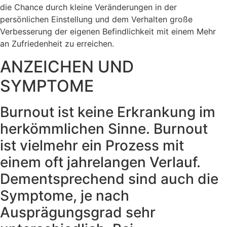
die Chance durch kleine Veränderungen in der
persönlichen Einstellung und dem Verhalten große
Verbesserung der eigenen Befindlichkeit mit einem Mehr
an Zufriedenheit zu erreichen.
ANZEICHEN UND
SYMPTOME
Burnout ist keine Erkrankung im
herkömmlichen Sinne. Burnout
ist vielmehr ein Prozess mit
einem oft jahrelangen Verlauf.
Dementsprechend sind auch die
Symptome, je nach
Ausprägungsgrad sehr